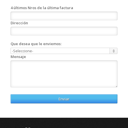
4 últimos Nros de la última factura
Dirección
Que desea que le enviemos:
Mensaje