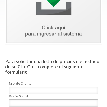
Para solicitar una lista de precios o el estado
de su Cta. Cte., complete el siguiente
formulario:
Nro. de Cliente
Razón Social