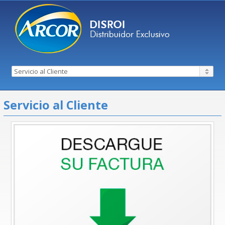
Servicio al Cliente